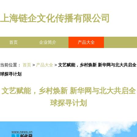
上海链企文化传播有限公司
首页
企业简介
产品大全
联系我们
企业信息
访客留言
当前位置：
首页
>
产品大全
>
文艺赋能，乡村焕新 新华网与北大共启全
球探寻计划
文艺赋能，乡村焕新 新华网与北大共启全
球探寻计划