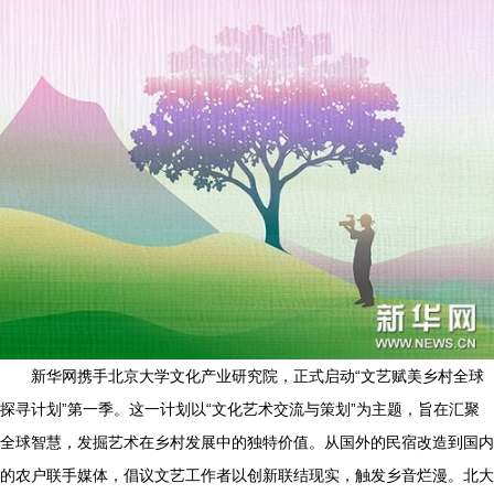
新华网携手北京大学文化产业研究院，正式启动“文艺赋美乡村全球
探寻计划”第一季。这一计划以“文化艺术交流与策划”为主题，旨在汇聚
全球智慧，发掘艺术在乡村发展中的独特价值。从国外的民宿改造到国内
的农户联手媒体，倡议文艺工作者以创新联结现实，触发乡音烂漫。北大