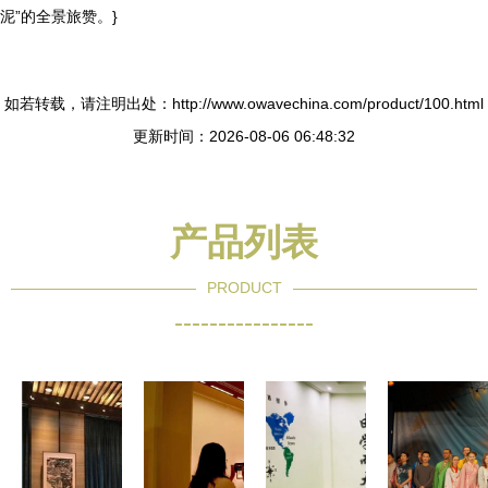
泥”的全景旅赞。}
如若转载，请注明出处：http://www.owavechina.com/product/100.html
更新时间：2026-08-06 06:48:32
产品列表
PRODUCT
----------------