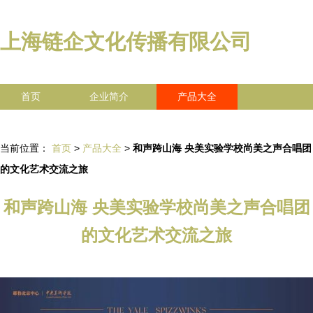
上海链企文化传播有限公司
首页
企业简介
产品大全
联系我们
企业信息
访客留言
当前位置：
首页
>
产品大全
>
和声跨山海 央美实验学校尚美之声合唱团
的文化艺术交流之旅
和声跨山海 央美实验学校尚美之声合唱团
的文化艺术交流之旅