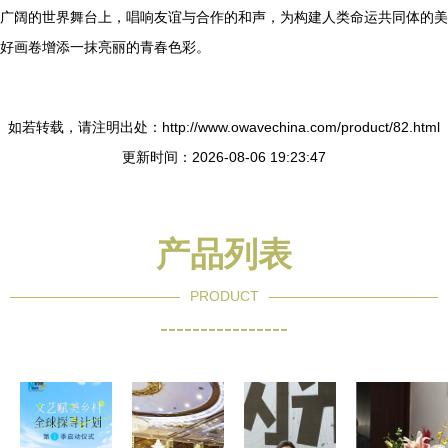
广阔的世界舞台上，唱响友谊与合作的和声，为构建人类命运共同体的美
好画卷增添一抹亮丽的青春色彩。
如若转载，请注明出处：http://www.owavechina.com/product/82.html
更新时间：2026-08-06 19:23:47
产品列表
PRODUCT
----------------