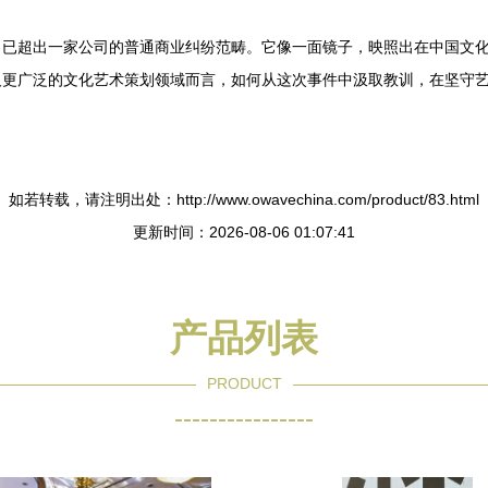
，已超出一家公司的普通商业纠纷范畴。它像一面镜子，映照出在中国文
及更广泛的文化艺术策划领域而言，如何从这次事件中汲取教训，在坚守
如若转载，请注明出处：http://www.owavechina.com/product/83.html
更新时间：2026-08-06 01:07:41
产品列表
PRODUCT
----------------