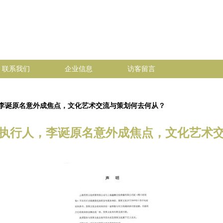
联系我们
企业信息
访客留言
李诞原名意外成焦点，文化艺术交流与策划何去何从？
执行人，李诞原名意外成焦点，文化艺术