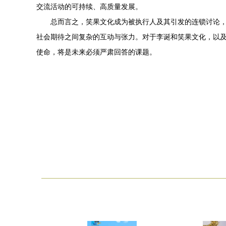
交流活动的可持续、高质量发展。
总而言之，笑果文化成为被执行人及其引发的连锁讨论
社会期待之间复杂的互动与张力。对于李诞和笑果文化，以
使命，将是未来必须严肃回答的课题。