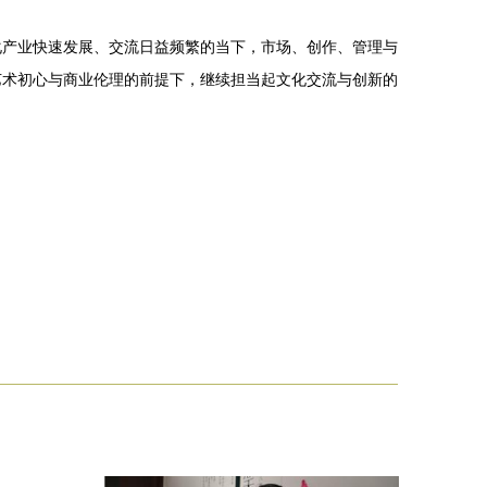
化产业快速发展、交流日益频繁的当下，市场、创作、管理与
艺术初心与商业伦理的前提下，继续担当起文化交流与创新的