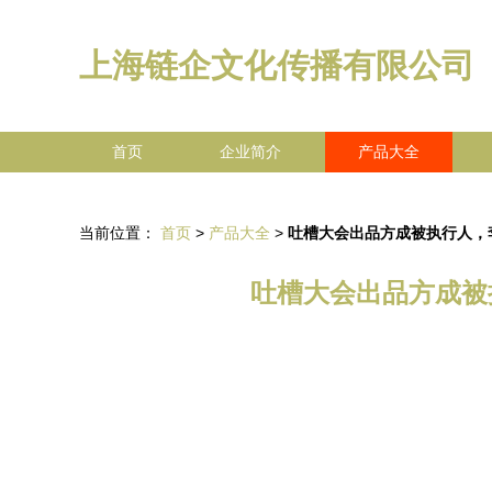
上海链企文化传播有限公司
首页
企业简介
产品大全
当前位置：
首页
>
产品大全
>
吐槽大会出品方成被执行人，
吐槽大会出品方成被