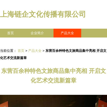
上海链企文化传播有限公司
首页
企业简介
产品大全
联系我们
企业信息
访客留言
当前位置：
首页
>
产品大全
>
东营百余种特色文旅商品集中亮相 开启文
化艺术交流新篇章
东营百余种特色文旅商品集中亮相 开启文
化艺术交流新篇章