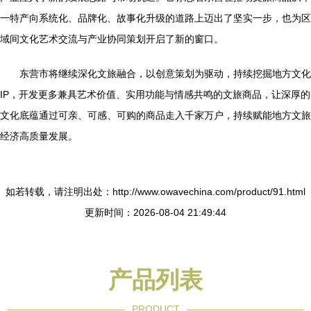
一特产向系统化、品牌化、故事化升级的道路上迈出了坚实一步，也为区
域间文化艺术交流与产业协同策划开启了新的窗口。
东营市将继续深化文旅融合，以创意策划为驱动，持续挖掘地方文化
IP，开发更多兼具艺术价值、实用功能与情感共鸣的文旅商品，让深厚的
文化底蕴通过可亲、可感、可购的商品走入千家万户，持续赋能地方文旅
经济高质量发展。
如若转载，请注明出处：http://www.owavechina.com/product/91.html
更新时间：2026-08-04 21:49:44
产品列表
PRODUCT