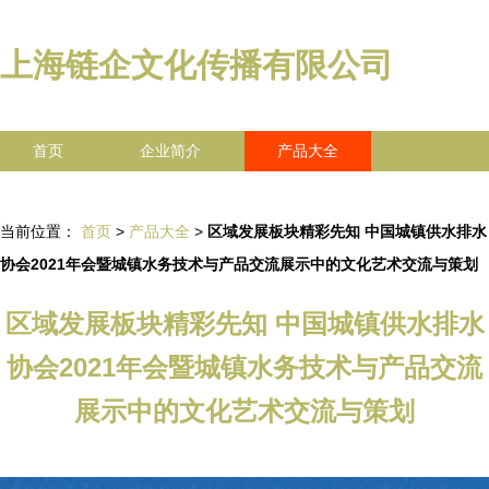
上海链企文化传播有限公司
首页
企业简介
产品大全
联系我们
企业信息
访客留言
当前位置：
首页
>
产品大全
>
区域发展板块精彩先知 中国城镇供水排水
协会2021年会暨城镇水务技术与产品交流展示中的文化艺术交流与策划
区域发展板块精彩先知 中国城镇供水排水
协会2021年会暨城镇水务技术与产品交流
展示中的文化艺术交流与策划